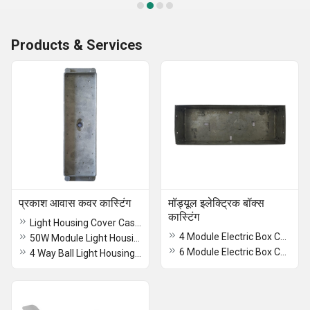
Products & Services
प्रकाश आवास कवर कास्टिंग
मॉड्यूल इलेक्ट्रिक बॉक्स
कास्टिंग
Light Housing Cover Castings
4 Module Electric Box Castings
50W Module Light Housing Cover Castings
6 Module Electric Box Castings
4 Way Ball Light Housing Cover Castings